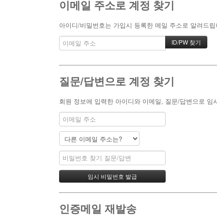
이메일 주소로 계정 찾기
아이디/비밀번호는 가입시 등록한 메일 주소로 알려드립니다
질문/답변으로 계정 찾기
회원 정보에 입력한 아이디와 이메일, 질문/답변으로 임
인증메일 재발송